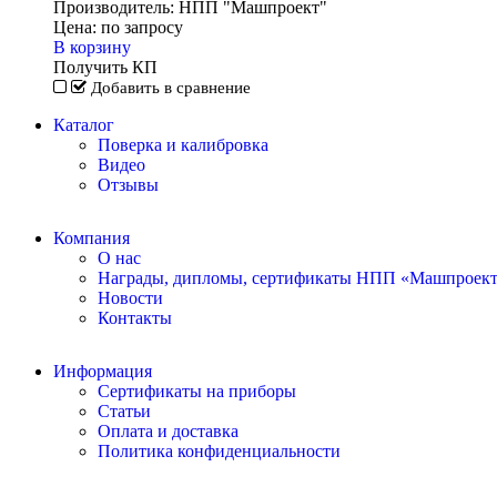
Производитель:
НПП "Машпроект"
Цена:
по запросу
В корзину
Получить КП
Добавить в сравнение
Каталог
Поверка и калибровка
Видео
Отзывы
Компания
О нас
Награды, дипломы, сертификаты НПП «Машпроек
Новости
Контакты
Информация
Сертификаты на приборы
Статьи
Оплата и доставка
Политика конфиденциальности