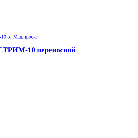
СТРИМ-10 переносной