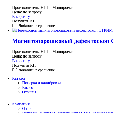
Производитель:
НПП "Машпроект"
Цена:
по запросу
В корзину
Получить КП
Добавить в сравнение
Магнитопорошковый дефектоскоп 
Производитель:
НПП "Машпроект"
Цена:
по запросу
В корзину
Получить КП
Добавить в сравнение
Каталог
Поверка и калибровка
Видео
Отзывы
Компания
О нас