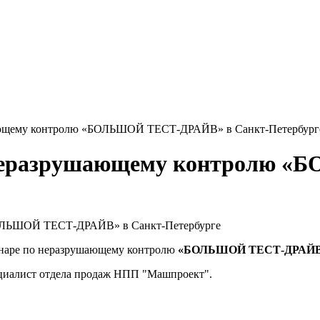
ающему контролю «БОЛЬШОЙ ТЕСТ-ДРАЙВ» в Санкт-Петербург
 неразрушающему контролю 
инаре по неразрушающему контролю
«БОЛЬШОЙ ТЕСТ-ДРАЙ
ециалист отдела продаж НПП "Машпроект".