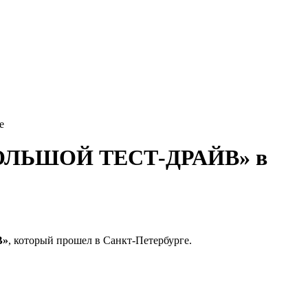
е
«БОЛЬШОЙ ТЕСТ-ДРАЙВ» в
В»
, который прошел в Санкт-Петербурге.