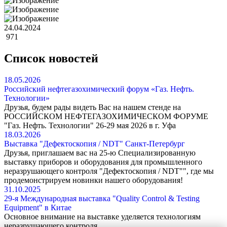
24.04.2024
971
Список новостей
18.05.2026
Российский нефтегазохимический форум «Газ. Нефть.
Технологии»
Друзья, будем рады видеть Вас на нашем стенде на
РОССИЙСКОМ НЕФТЕГАЗОХИМИЧЕСКОМ ФОРУМЕ
"Газ. Нефть. Технологии" 26-29 мая 2026 в г. Уфа
18.03.2026
Выставка "Дефектоскопия / NDT" Санкт-Петербург
Друзья, приглашаем вас на 25-ю Специализированную
выставку приборов и оборудования для промышленного
неразрушающего контроля "Дефектоскопия / NDT"", где мы
продемонстрируем новинки нашего оборудования!
31.10.2025
29-я Международная выставка "Quality Control & Testing
Equipment" в Китае
Основное внимание на выставке уделяется технологиям
неразрушающего контроля.