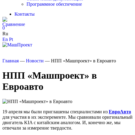
Программное обеспечение
Контакты
0
Ru
En
Pt
Главная
—
Новости
—
НПП «Машпроект» в Евроавто
НПП «Машпроект» в
Евроавто
19 апреля мы были приглашены специалистами из
ЕвроАвто
для участия в их эксперементе. Мы сравнивали оригинальный
двигатель KIA с китайским аналогом. И, конечно же, мы
отвечали за измерение твердости.