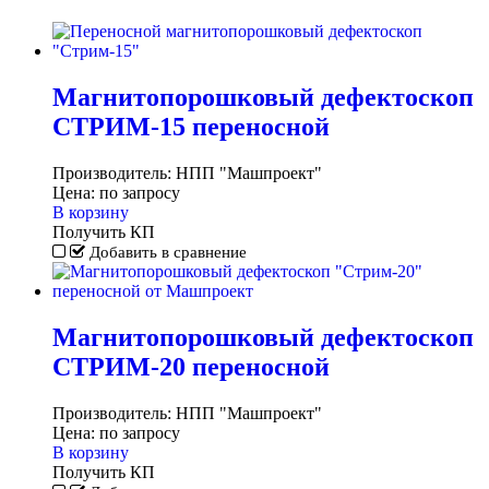
Магнитопорошковый дефектоскоп
СТРИМ-15 переносной
Производитель:
НПП "Машпроект"
Цена:
по запросу
В корзину
Получить КП
Добавить в сравнение
Магнитопорошковый дефектоскоп
СТРИМ-20 переносной
Производитель:
НПП "Машпроект"
Цена:
по запросу
В корзину
Получить КП