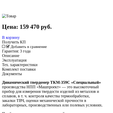
Цена:
159 470
руб.
В корзину
Получить КП
Добавить в сравнение
Гарантия:
3 года
Описание
Эксплуатация
Тех. характеристики
Комплект поставки
Документы
Динамический твердомер ТКМ-359С «Специальный»
производства НПП «Машпроект»
— это высокоточный
прибор для измерения твердости изделий из металлов и
сплавов, в т. ч. контроля качества термообработки,
закалки ТВЧ, оценки механической прочности в
лабораторных, производственных или полевых условиях.