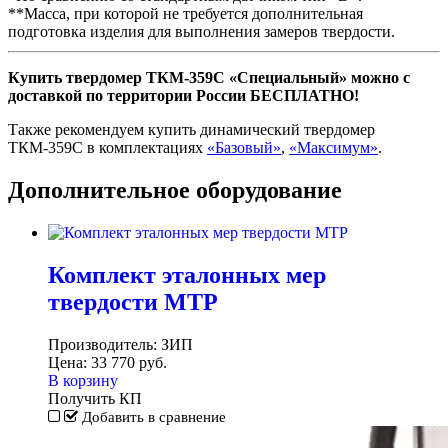
**Mасса, при которой не требуется дополнительная
подготовка изделия для выполнения замеров твердости.
Купить твердомер ТКМ-359С «Специальный» можно с
доставкой по территории России БЕСПЛАТНО!
Также рекомендуем купить динамический твердомер
ТКМ-359С в комплектациях
«Базовый»
,
«Максимум»
.
Дополнительное оборудование
Комплект эталонных мер
твердости МТР
Производитель:
ЗИП
Цена:
33 770
руб.
В корзину
Получить КП
Добавить в сравнение