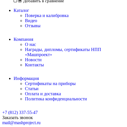
Добавить в сравнение
Каталог
Поверка и калибровка
Видео
Отзывы
Компания
О нас
Награды, дипломы, сертификаты НПП
«Машпроект»
Новости
Контакты
Информация
Сертификаты на приборы
Статьи
Оплата и доставка
Политика конфиденциальности
+7 (812) 337-55-47
Заказать звонок
mail@mashproject.ru