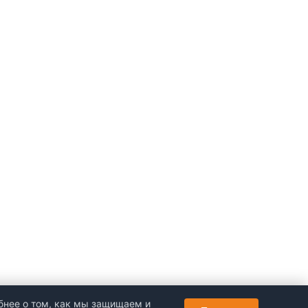
бнее о том, как мы защищаем и