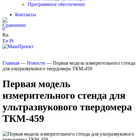
Программное обеспечение
Контакты
0
Ru
En
Pt
Главная
—
Новости
—
Первая модель измерительного стенда
для ультразвукового твердомера ТКМ-459
Первая модель
измерительного стенда для
ультразвукового твердомера
ТКМ-459