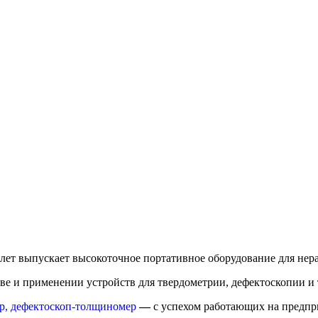
лет выпускает высокоточное портативное оборудование для нер
ве и применении устройств для твердометрии, дефектоскопии и
р,
дефектоскоп-толщиномер
—
с успехом работающих на предпр