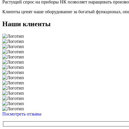
Растущий спрос на приборы НК позволяет наращивать произв
Клиенты ценят наше оборудование за богатый функционал, оп
Наши клиенты
Посмотреть отзывы