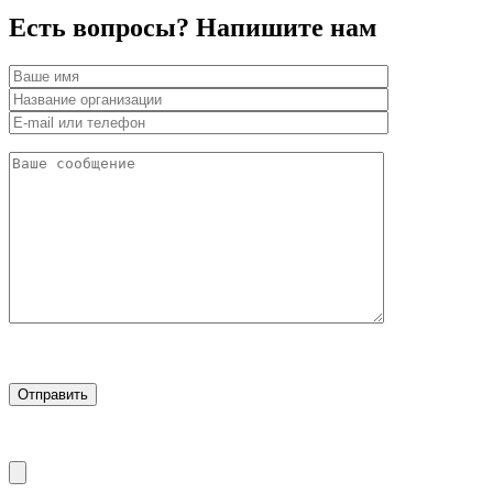
Есть вопросы? Напишите нам