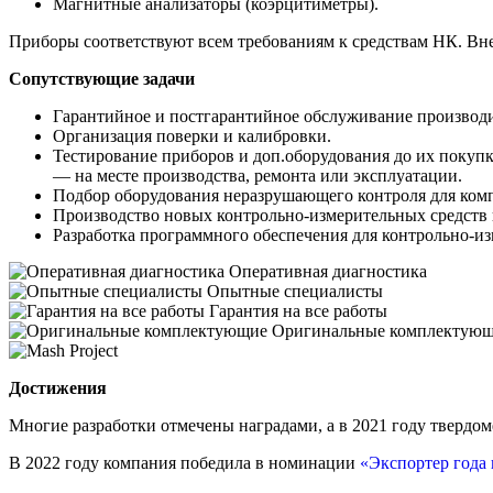
Магнитные анализаторы (коэрцитиметры).
Приборы соответствуют всем требованиям к средствам НК. Вн
Сопутствующие задачи
Гарантийное и постгарантийное обслуживание производ
Организация поверки и калибровки.
Тестирование приборов и доп.оборудования до их покупк
— на месте производства, ремонта или эксплуатации.
Подбор оборудования неразрушающего контроля для ком
Производство новых контрольно-измерительных средств в
Разработка программного обеспечения для контрольно-и
Оперативная диагностика
Опытные специалисты
Гарантия на все работы
Оригинальные комплектую
Достижения
Многие разработки отмечены наградами, а в 2021 году тверд
В 2022 году компания победила в номинации
«Экспортер года