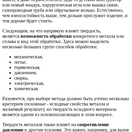
или новый виадук, хирургическая игла или вышка связи,
газопроводная труба или обручальное кольцо. Естественно,
чем износостойкость выше, тем дольше прослужит изделие, и
тем дороже будет стоить.
Следующим, на что напрямую влияет твердость,
является
возможность обработки
конкретного металла или
сплава и вид этой обработки. Здесь можно выделить
несколько больших групп способов обработки:
механическая,
литье,
термическая,
давлением,
сварка,
электрическая,
химическая.
Разумеется, при выборе метода должно быть учтено несколько
критериев (основные - исходные свойства металла и
желаемый результат), но твердость исходного материала
является одним из основополагающих в этом вопросе.
Твердость металлов также влияет на
сопротивление
давлению
и другим усилиям. Это важно, например, для валов