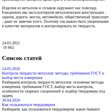
Изделия из металлов и сплавов окружают нас повсюду.
Ежедневно мы эксплуатируем металлические конструкции -
здания, дороги, мосты, автомобили, общественный транспорт
- даже не замечая этого. Поэтому так важно быть уверенными
в качестве материалов и контролировать их твердость.
24.01.2021
10 662
Список статей
14.05.2026
Контроль твердости металлов: методы, требования ГОСТ и
выбор места измерения
Разбираем контроль твердости металлов: основные методы
измерения, требования ГОСТ, выбор места контроля,
особенности сварных соединений и подбор твердомера под
задачу.
30.04.2026
Как пользоваться твердомером
Разбираем, как пользоваться твердомером: какие бывают