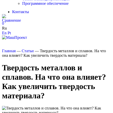
Программное обеспечение
Контакты
0
Ru
En
Pt
Главная
—
Статьи
—
Твердость металлов и сплавов. На что
она влияет? Как увеличить твердость материала?
Твердость металлов и
сплавов. На что она влияет?
Как увеличить твердость
материала?