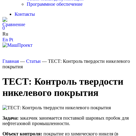
Программное обеспечение
Контакты
0
Ru
En
Pt
Главная
—
Статьи
—
ТЕСТ: Контроль твердости никелевого
покрытия
ТЕСТ: Контроль твердости
никелевого покрытия
Задача:
заказчик занимается поставкой шаровых пробок для
нефтегазовой промышленности.
Объект контроля:
покрытие из химического никеля (в