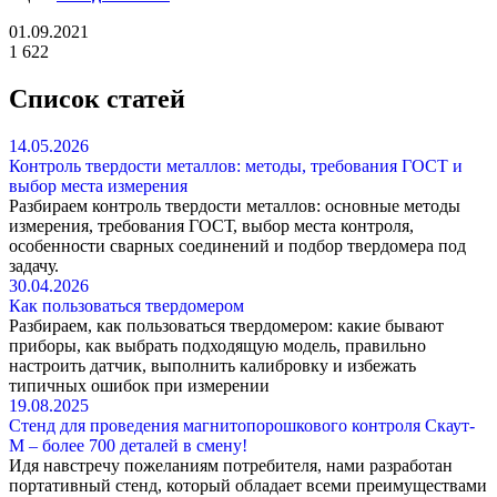
01.09.2021
1 622
Список статей
14.05.2026
Контроль твердости металлов: методы, требования ГОСТ и
выбор места измерения
Разбираем контроль твердости металлов: основные методы
измерения, требования ГОСТ, выбор места контроля,
особенности сварных соединений и подбор твердомера под
задачу.
30.04.2026
Как пользоваться твердомером
Разбираем, как пользоваться твердомером: какие бывают
приборы, как выбрать подходящую модель, правильно
настроить датчик, выполнить калибровку и избежать
типичных ошибок при измерении
19.08.2025
Стенд для проведения магнитопорошкового контроля Скаут-
М – более 700 деталей в смену!
Идя навстречу пожеланиям потребителя, нами разработан
портативный стенд, который обладает всеми преимуществами